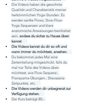
Die Videos haben die gewohnte 
Qualität und Charakteristik meiner 
herkömmlichen Yoga-Stunden. Es 
werden sanfte Flows, Slow-Flow-
Yoga-Sequenzen und klare 
anatomische Anweisungen beinhaltet 
sein, 
sodass du sicher zu Hause üben 
kannst
.     
Die Videos kannst du dir so oft und 
wann immer du möchtest, ansehen. 
Du bekommst jedes Mal eine 
Zeiteinteilung mitgeschickt, falls du 
mal nur Teile des Videos üben 
möchtest, wie Flow-Sequenz-, 
Pranayama-Übungen-, Shavasana-
Zeitpunkte, etc.     
Die Videos werden dir unbegrenzt zur 
Verfügung stehen.
Der Kurs beträgt 80,-.