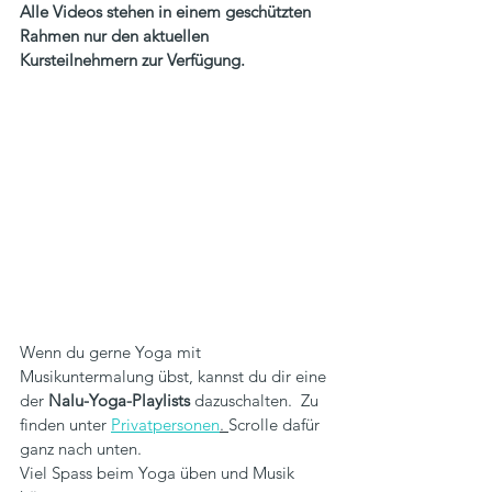
Alle Videos stehen in einem geschützten 
Rahmen nur den aktuellen 
Kursteilnehmern zur Verfügung.
Wenn du gerne Yoga mit 
Musikuntermalung übst,
kannst du dir eine 
der 
Nalu-Yoga-Playlists
 dazuschalten.
Zu 
finden unter 
Privatpersonen
. 
Scrolle dafür 
ganz nach unten. 
Viel Spass beim Yoga üben und Musik 